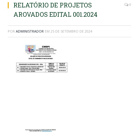
RELATÓRIO DE PROJETOS
0
AROVADOS EDITAL 001.2024
POR
ADMINISTRADOR
EM
25 DE SETEMBRO DE 2024