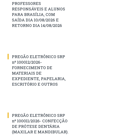
PROFESSORES
RESPONSÁVEIS E ALUNOS
PARA BRASÍLIA, COM
SAÍDA DIA 10/08/2026 E
RETORNO DIA 14/08/2026
PREGÃO ELETRÔNICO SRP
nº 100012/2026-
FORNECIMENTO DE
MATERIAIS DE
EXPEDIENTE, PAPELARIA,
ESCRITÓRIO E OUTROS
PREGÃO ELETRÔNICO SRP
nº 100011/2026- CONFECÇÃO
DE PRÓTESE DENTÁRIA
(MAXILAR E MANDIBULAR).