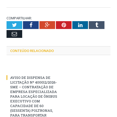
COMPARTILHAR:
Twitter
Facebook
Google+
Pinterest
LinkedIn
Tumblr
Email
CONTEÚDO RELACIONADO
AVISO DE DISPENSA DE
LICITAÇÃO Nº 400012/2026-
SME – CONTRATAÇÃO DE
EMPRESA ESPECIALIZADA
PARA LOCAÇÃO DE ÔNIBUS
EXECUTIVO COM
CAPACIDADE DE 60
(SESSENTA) POLTRONAS,
PARA TRANSPORTAR