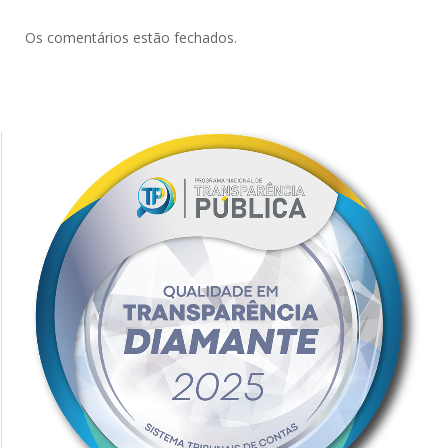
Os comentários estão fechados.