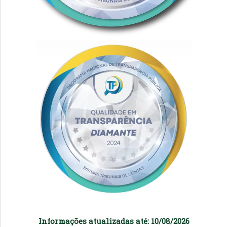
Informações atualizadas até: 10/08/2026