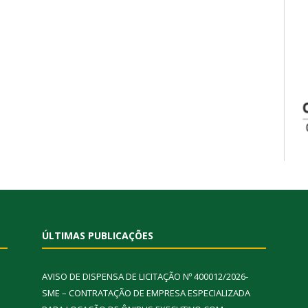
ÚLTIMAS PUBLICAÇÕES
AVISO DE DISPENSA DE LICITAÇÃO Nº 400012/2026-
SME – CONTRATAÇÃO DE EMPRESA ESPECIALIZADA