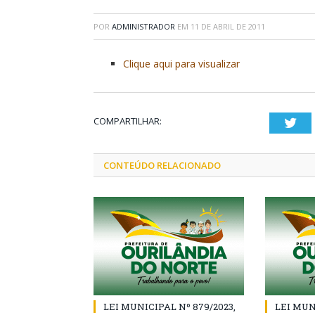
POR
ADMINISTRADOR
EM
11 DE ABRIL DE 2011
Clique aqui para visualizar
COMPARTILHAR:
Twi
CONTEÚDO RELACIONADO
LEI MUNICIPAL Nº 879/2023,
LEI MUN