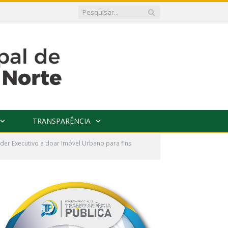
TRANSPARÊNCIA
der Executivo a doar Imóvel Urbano para fins