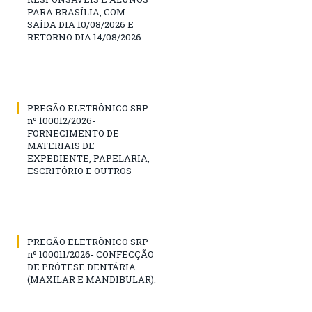
PARA BRASÍLIA, COM
SAÍDA DIA 10/08/2026 E
RETORNO DIA 14/08/2026
PREGÃO ELETRÔNICO SRP
nº 100012/2026-
FORNECIMENTO DE
MATERIAIS DE
EXPEDIENTE, PAPELARIA,
ESCRITÓRIO E OUTROS
PREGÃO ELETRÔNICO SRP
nº 100011/2026- CONFECÇÃO
DE PRÓTESE DENTÁRIA
(MAXILAR E MANDIBULAR).