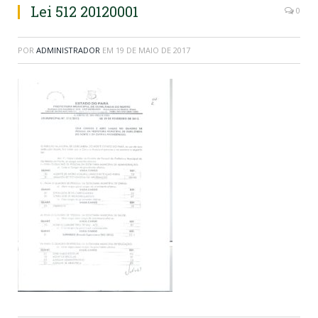
Lei 512 20120001
0
POR
ADMINISTRADOR
EM
19 DE MAIO DE 2017