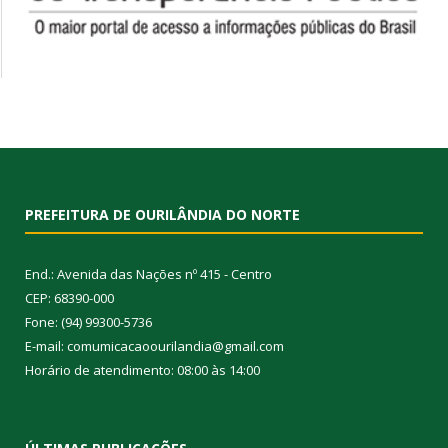
PREFEITURA DE OURILÂNDIA DO NORTE
End.: Avenida das Nações nº 415 - Centro
CEP: 68390-000
Fone: (94) 99300-5736
E-mail: comumicacaoourilandia@gmail.com
Horário de atendimento: 08:00 às 14:00