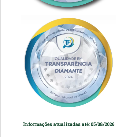
Informações atualizadas até: 05/08/2026