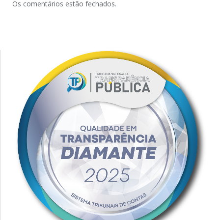
Os comentários estão fechados.