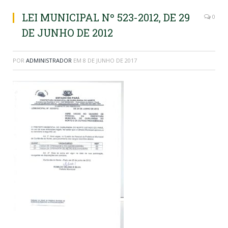
LEI MUNICIPAL Nº 523-2012, DE 29
0
DE JUNHO DE 2012
POR
ADMINISTRADOR
EM
8 DE JUNHO DE 2017