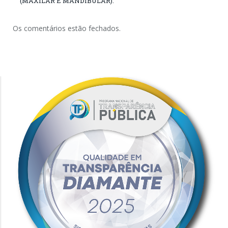
(MAXILAR E MANDIBULAR).
Os comentários estão fechados.