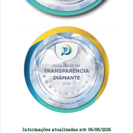
Informações atualizadas até: 06/08/2026