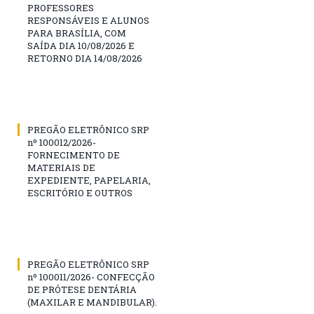
PROFESSORES
RESPONSÁVEIS E ALUNOS
PARA BRASÍLIA, COM
SAÍDA DIA 10/08/2026 E
RETORNO DIA 14/08/2026
PREGÃO ELETRÔNICO SRP
nº 100012/2026-
FORNECIMENTO DE
MATERIAIS DE
EXPEDIENTE, PAPELARIA,
ESCRITÓRIO E OUTROS
PREGÃO ELETRÔNICO SRP
nº 100011/2026- CONFECÇÃO
DE PRÓTESE DENTÁRIA
(MAXILAR E MANDIBULAR).