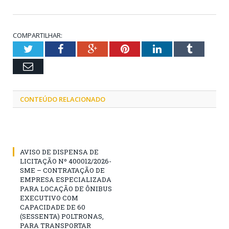
COMPARTILHAR:
Twitter
Facebook
Google+
Pinterest
LinkedIn
Tumblr
Email
CONTEÚDO RELACIONADO
AVISO DE DISPENSA DE
LICITAÇÃO Nº 400012/2026-
SME – CONTRATAÇÃO DE
EMPRESA ESPECIALIZADA
PARA LOCAÇÃO DE ÔNIBUS
EXECUTIVO COM
CAPACIDADE DE 60
(SESSENTA) POLTRONAS,
PARA TRANSPORTAR