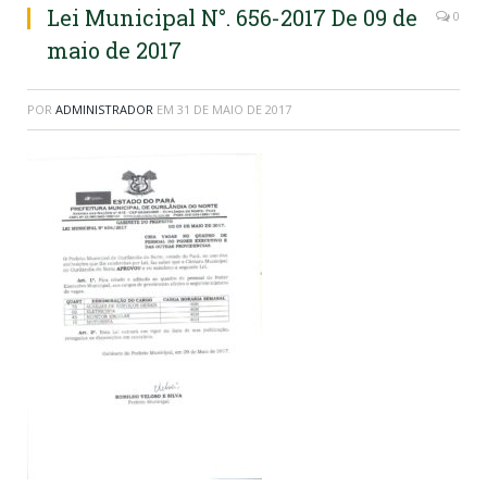
Lei Municipal N°. 656-2017 De 09 de
0
maio de 2017
POR
ADMINISTRADOR
EM
31 DE MAIO DE 2017