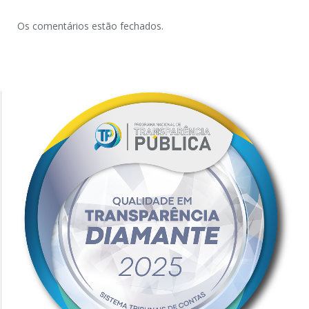
Os comentários estão fechados.