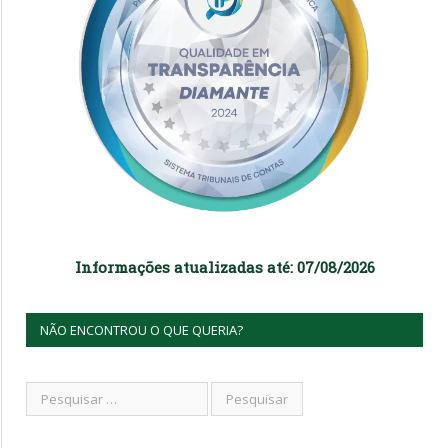
Informações atualizadas até: 07/08/2026
NÃO ENCONTROU O QUE QUERIA?