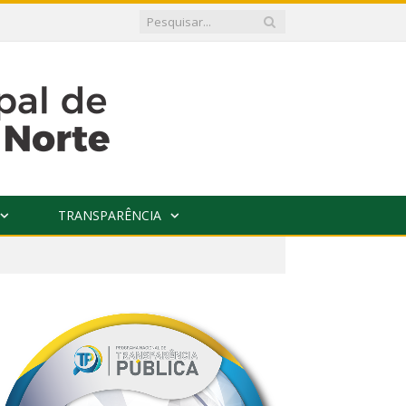
TRANSPARÊNCIA