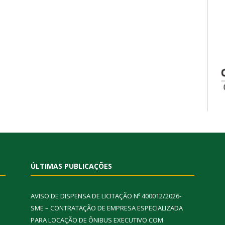
ÚLTIMAS PUBLICAÇÕES
AVISO DE DISPENSA DE LICITAÇÃO Nº 400012/2026-
SME – CONTRATAÇÃO DE EMPRESA ESPECIALIZADA
PARA LOCAÇÃO DE ÔNIBUS EXECUTIVO COM