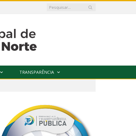
TRANSPARÊNCIA