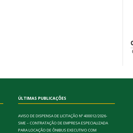
ÚLTIMAS PUBLICAÇÕES
AVISO DE DISPENSA DE LICITAÇÃO Nº 400012/2026-
SME – CONTRATAÇÃO DE EMPRESA ESPECIALIZADA
PARA LOCAÇÃO DE ÔNIBUS EXECUTIVO COM