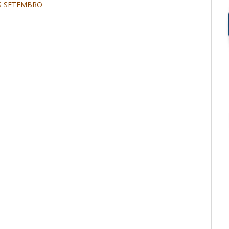
S SETEMBRO