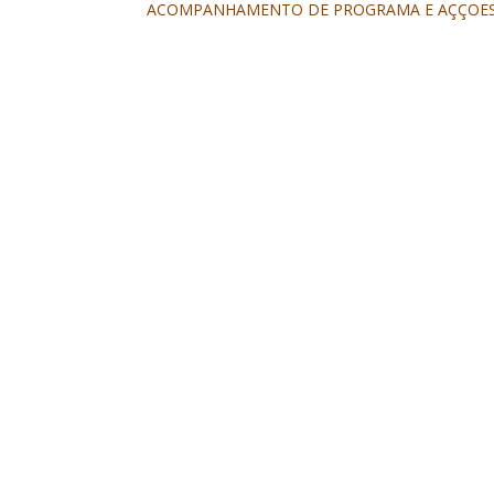
ACOMPANHAMENTO DE PROGRAMA E AÇÇOE