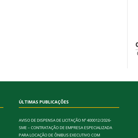
ÚLTIMAS PUBLICAÇÕES
AVISO DE DISPENSA DE LICITAÇÃO Nº 400012/2026-
SME – CONTRATAÇÃO DE EMPRESA ESPECIALIZADA
PARA LOCAÇÃO DE ÔNIBUS EXECUTIVO COM