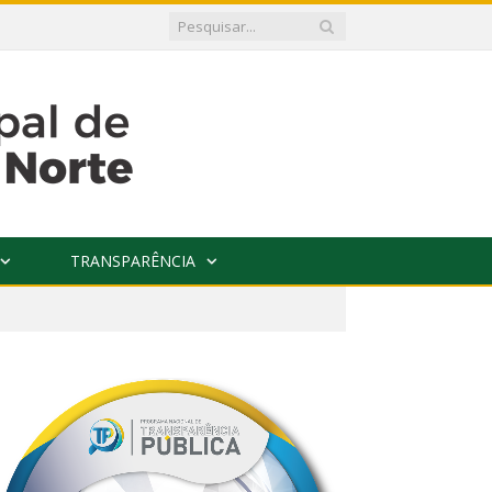
TRANSPARÊNCIA