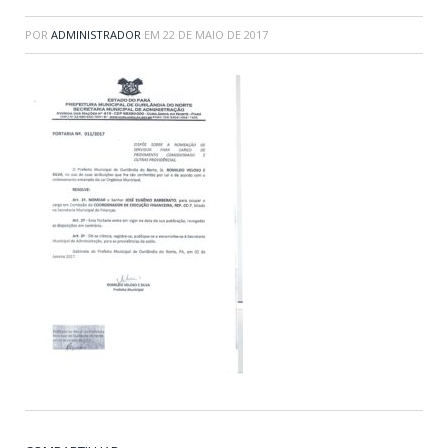
POR
ADMINISTRADOR
EM
22 DE MAIO DE 2017