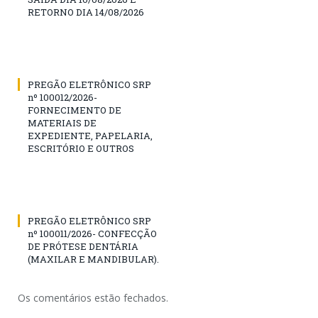
RETORNO DIA 14/08/2026
PREGÃO ELETRÔNICO SRP
nº 100012/2026-
FORNECIMENTO DE
MATERIAIS DE
EXPEDIENTE, PAPELARIA,
ESCRITÓRIO E OUTROS
PREGÃO ELETRÔNICO SRP
nº 100011/2026- CONFECÇÃO
DE PRÓTESE DENTÁRIA
(MAXILAR E MANDIBULAR).
Os comentários estão fechados.