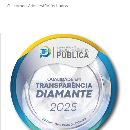
Os comentários estão fechados.