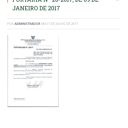
JANEIRO DE 2017​
POR
ADMINISTRADOR
EM
27 DE JULHO DE 2017