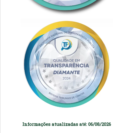
Informações atualizadas até: 06/08/2026