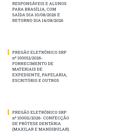
RESPONSÁVEIS E ALUNOS
PARA BRASÍLIA, COM
SAÍDA DIA 10/08/2026 E
RETORNO DIA 14/08/2026
PREGÃO ELETRÔNICO SRP
nº 100012/2026-
FORNECIMENTO DE
MATERIAIS DE
EXPEDIENTE, PAPELARIA,
ESCRITÓRIO E OUTROS
PREGÃO ELETRÔNICO SRP
nº 100011/2026- CONFECÇÃO
DE PRÓTESE DENTÁRIA
(MAXILAR E MANDIBULAR).