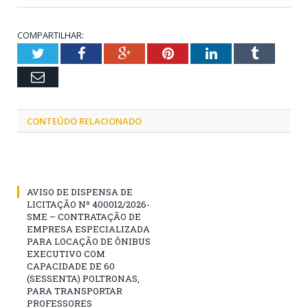
COMPARTILHAR:
Twitter
Facebook
Google+
Pinterest
LinkedIn
Tumblr
Email
CONTEÚDO RELACIONADO
AVISO DE DISPENSA DE
LICITAÇÃO Nº 400012/2026-
SME – CONTRATAÇÃO DE
EMPRESA ESPECIALIZADA
PARA LOCAÇÃO DE ÔNIBUS
EXECUTIVO COM
CAPACIDADE DE 60
(SESSENTA) POLTRONAS,
PARA TRANSPORTAR
PROFESSORES