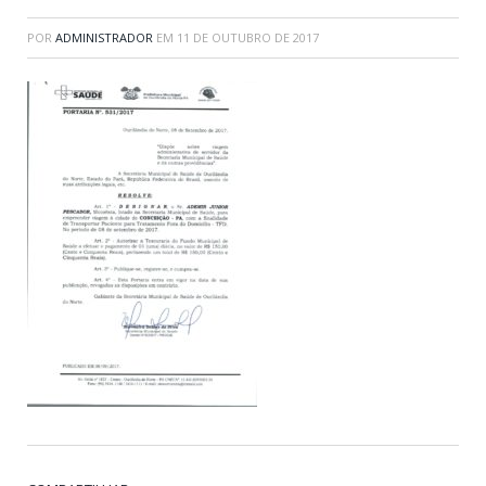
POR
ADMINISTRADOR
EM
11 DE OUTUBRO DE 2017