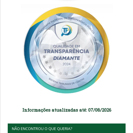
Informações atualizadas até: 07/08/2026
NÃO ENCONTROU O QUE QUERIA?