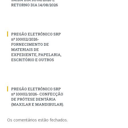
RETORNO DIA 14/08/2026
PREGÃO ELETRÔNICO SRP
nº 100012/2026-
FORNECIMENTO DE
MATERIAIS DE
EXPEDIENTE, PAPELARIA,
ESCRITÓRIO E OUTROS
PREGÃO ELETRÔNICO SRP
nº 100011/2026- CONFECÇÃO
DE PRÓTESE DENTÁRIA
(MAXILAR E MANDIBULAR).
Os comentários estão fechados.