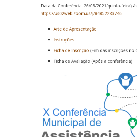
Data da Conferência: 26/08/2021(quinta-feira) às
https://us02web.zoom.us/j/84852283746
Arte de Apresentação
Instruções
Ficha de Inscrição
(Fim das inscrições no 
Ficha de Avaliação (Após a conferência)