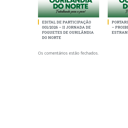
EDITAL DE PARTICIPAÇÃO
PORTARI
001/2026 – II JORNADA DE
– PROIB
FOGUETES DE OURILÂNDIA
ESTRAN
DO NORTE
Os comentários estão fechados.