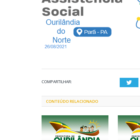
COMPARTILHAR:
Twi
CONTEÚDO RELACIONADO