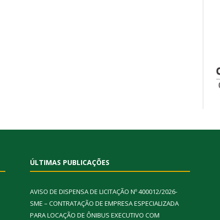
ÚLTIMAS PUBLICAÇÕES
AVISO DE DISPENSA DE LICITAÇÃO Nº 400012/2026-
SME – CONTRATAÇÃO DE EMPRESA ESPECIALIZADA
PARA LOCAÇÃO DE ÔNIBUS EXECUTIVO COM