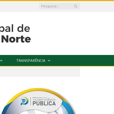
TRANSPARÊNCIA