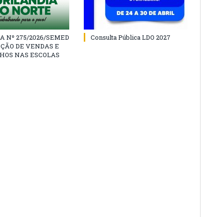
A Nº 275/2026/SEMED
Consulta Pública LDO 2027
IÇÃO DE VENDAS E
HOS NAS ESCOLAS