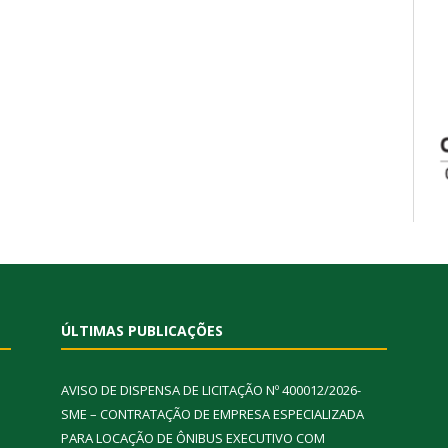
ÚLTIMAS PUBLICAÇÕES
AVISO DE DISPENSA DE LICITAÇÃO Nº 400012/2026-
SME – CONTRATAÇÃO DE EMPRESA ESPECIALIZADA
PARA LOCAÇÃO DE ÔNIBUS EXECUTIVO COM