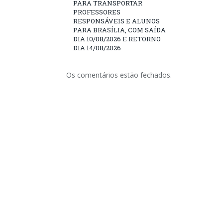
PARA TRANSPORTAR
PROFESSORES
RESPONSÁVEIS E ALUNOS
PARA BRASÍLIA, COM SAÍDA
DIA 10/08/2026 E RETORNO
DIA 14/08/2026
Os comentários estão fechados.