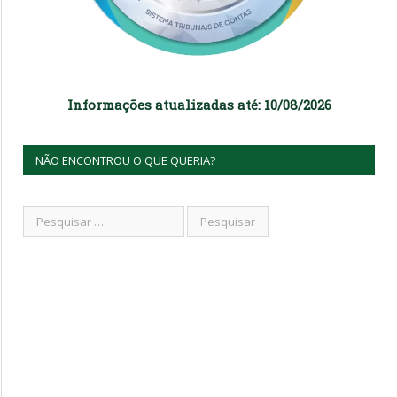
Informações atualizadas até: 10/08/2026
NÃO ENCONTROU O QUE QUERIA?