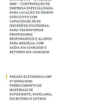
SME – CONTRATAÇÃO DE
EMPRESA ESPECIALIZADA
PARA LOCAÇÃO DE ÔNIBUS
EXECUTIVO COM
CAPACIDADE DE 60
(SESSENTA) POLTRONAS,
PARA TRANSPORTAR
PROFESSORES
RESPONSÁVEIS E ALUNOS
PARA BRASÍLIA, COM
SAÍDA DIA 10/08/2026 E
RETORNO DIA 14/08/2026
PREGÃO ELETRÔNICO SRP
nº 100012/2026-
FORNECIMENTO DE
MATERIAIS DE
EXPEDIENTE, PAPELARIA,
ESCRITÓRIO E OUTROS