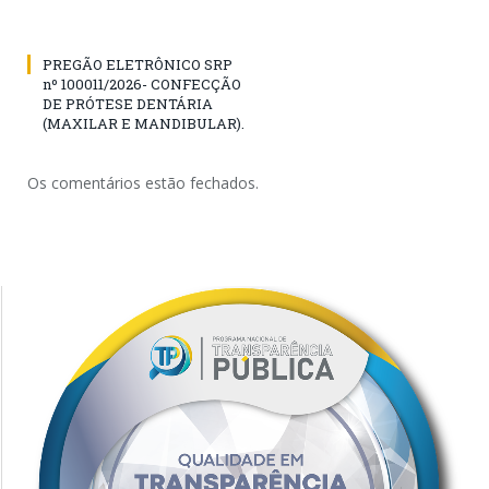
PREGÃO ELETRÔNICO SRP
nº 100011/2026- CONFECÇÃO
DE PRÓTESE DENTÁRIA
(MAXILAR E MANDIBULAR).
Os comentários estão fechados.