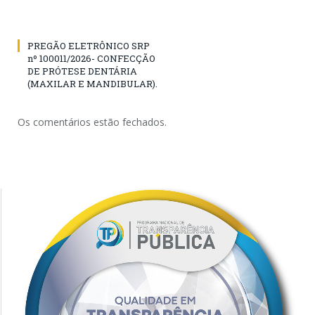
PREGÃO ELETRÔNICO SRP
nº 100011/2026- CONFECÇÃO
DE PRÓTESE DENTÁRIA
(MAXILAR E MANDIBULAR).
Os comentários estão fechados.