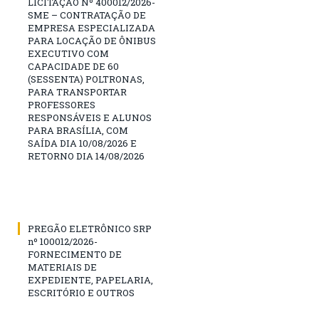
LICITAÇÃO Nº 400012/2026-
SME – CONTRATAÇÃO DE
EMPRESA ESPECIALIZADA
PARA LOCAÇÃO DE ÔNIBUS
EXECUTIVO COM
CAPACIDADE DE 60
(SESSENTA) POLTRONAS,
PARA TRANSPORTAR
PROFESSORES
RESPONSÁVEIS E ALUNOS
PARA BRASÍLIA, COM
SAÍDA DIA 10/08/2026 E
RETORNO DIA 14/08/2026
PREGÃO ELETRÔNICO SRP
nº 100012/2026-
FORNECIMENTO DE
MATERIAIS DE
EXPEDIENTE, PAPELARIA,
ESCRITÓRIO E OUTROS