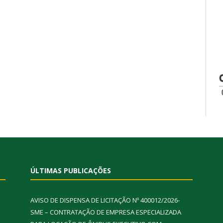
ÚLTIMAS PUBLICAÇÕES
AVISO DE DISPENSA DE LICITAÇÃO Nº 400012/2026-
SME – CONTRATAÇÃO DE EMPRESA ESPECIALIZADA