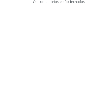
Os comentários estão fechados.