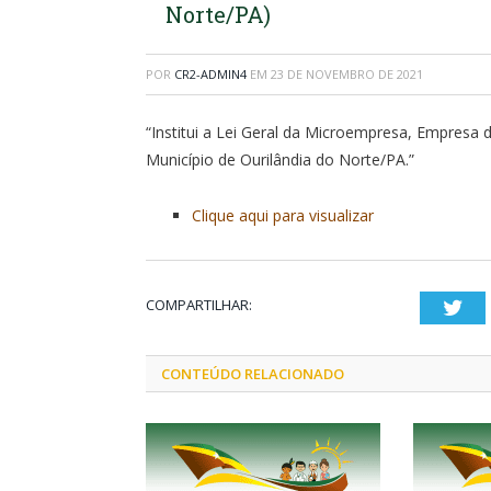
Norte/PA)
POR
CR2-ADMIN4
EM
23 DE NOVEMBRO DE 2021
“Institui a Lei Geral da Microempresa, Empresa
Município de Ourilândia do Norte/PA.”
Clique aqui para visualizar
COMPARTILHAR:
Twi
CONTEÚDO RELACIONADO