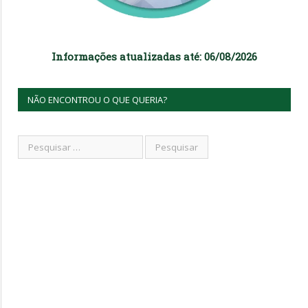
Informações atualizadas até: 06/08/2026
NÃO ENCONTROU O QUE QUERIA?