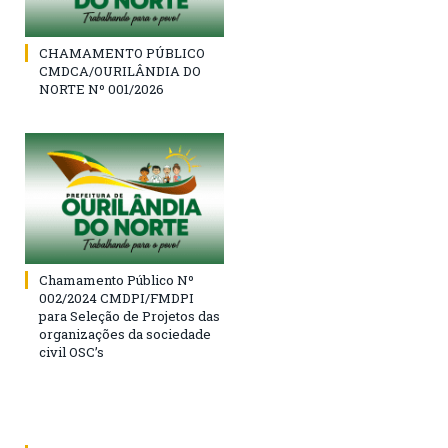
CHAMAMENTO PÚBLICO
CMDCA/OURILÂNDIA DO
NORTE Nº 001/2026
Chamamento Público Nº
002/2024 CMDPI/FMDPI
para Seleção de Projetos das
organizações da sociedade
civil OSC’s