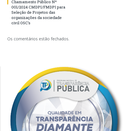
Chamamento Público Nº
001/2024 CMDPI/FMDPI para
Seleção de Projetos das
organizações da sociedade
civil OSC’s
Os comentários estão fechados.