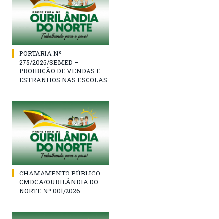
PORTARIA Nº
275/2026/SEMED –
PROIBIÇÃO DE VENDAS E
ESTRANHOS NAS ESCOLAS
CHAMAMENTO PÚBLICO
CMDCA/OURILÂNDIA DO
NORTE Nº 001/2026