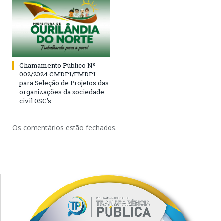
Chamamento Público Nº
002/2024 CMDPI/FMDPI
para Seleção de Projetos das
organizações da sociedade
civil OSC’s
Os comentários estão fechados.