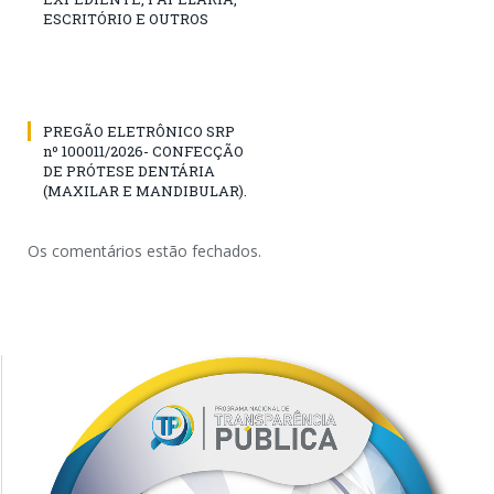
ESCRITÓRIO E OUTROS
PREGÃO ELETRÔNICO SRP
nº 100011/2026- CONFECÇÃO
DE PRÓTESE DENTÁRIA
(MAXILAR E MANDIBULAR).
Os comentários estão fechados.