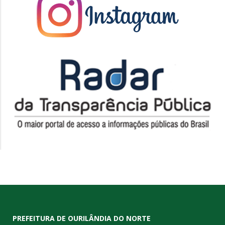
PREFEITURA DE OURILÂNDIA DO NORTE