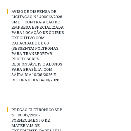
AVISO DE DISPENSA DE
LICITAÇÃO Nº 400012/2026-
SME – CONTRATAÇÃO DE
EMPRESA ESPECIALIZADA
PARA LOCAÇÃO DE ÔNIBUS
EXECUTIVO COM
CAPACIDADE DE 60
(SESSENTA) POLTRONAS,
PARA TRANSPORTAR
PROFESSORES
RESPONSÁVEIS E ALUNOS
PARA BRASÍLIA, COM
SAÍDA DIA 10/08/2026 E
RETORNO DIA 14/08/2026
PREGÃO ELETRÔNICO SRP
nº 100012/2026-
FORNECIMENTO DE
MATERIAIS DE
EXPEDIENTE, PAPELARIA,