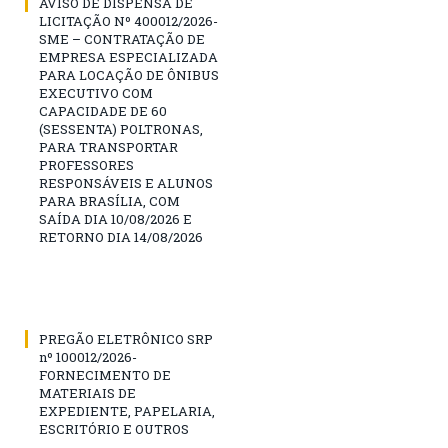
AVISO DE DISPENSA DE
LICITAÇÃO Nº 400012/2026-
SME – CONTRATAÇÃO DE
EMPRESA ESPECIALIZADA
PARA LOCAÇÃO DE ÔNIBUS
EXECUTIVO COM
CAPACIDADE DE 60
(SESSENTA) POLTRONAS,
PARA TRANSPORTAR
PROFESSORES
RESPONSÁVEIS E ALUNOS
PARA BRASÍLIA, COM
SAÍDA DIA 10/08/2026 E
RETORNO DIA 14/08/2026
PREGÃO ELETRÔNICO SRP
nº 100012/2026-
FORNECIMENTO DE
MATERIAIS DE
EXPEDIENTE, PAPELARIA,
ESCRITÓRIO E OUTROS