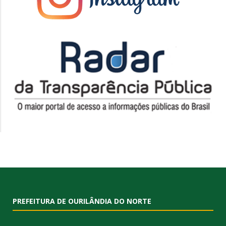
PREFEITURA DE OURILÂNDIA DO NORTE