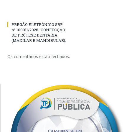
PREGÃO ELETRÔNICO SRP
nº 100011/2026- CONFECÇÃO
DE PRÓTESE DENTÁRIA
(MAXILAR E MANDIBULAR).
Os comentários estão fechados.