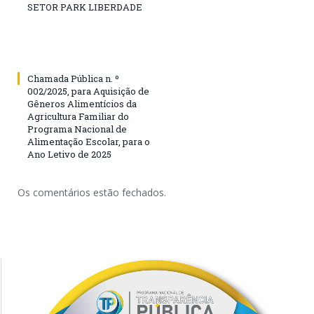
SETOR PARK LIBERDADE
Chamada Pública n. º
002/2025, para Aquisição de
Gêneros Alimentícios da
Agricultura Familiar do
Programa Nacional de
Alimentação Escolar, para o
Ano Letivo de 2025
Os comentários estão fechados.