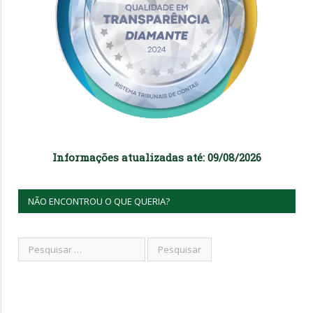
Informações atualizadas até: 09/08/2026
NÃO ENCONTROU O QUE QUERIA?