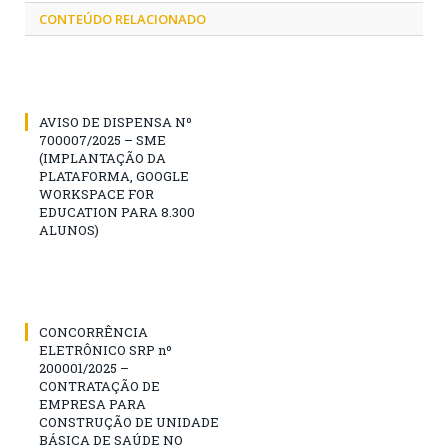
CONTEÚDO RELACIONADO
AVISO DE DISPENSA Nº
700007/2025 – SME
(IMPLANTAÇÃO DA
PLATAFORMA, GOOGLE
WORKSPACE FOR
EDUCATION PARA 8.300
ALUNOS)
CONCORRÊNCIA
ELETRÔNICO SRP nº
200001/2025 –
CONTRATAÇÃO DE
EMPRESA PARA
CONSTRUÇÃO DE UNIDADE
BÁSICA DE SAÚDE NO