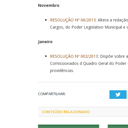
Novembro
RESOLUÇÃO Nº 06/2013
: Altera a redaç
Cargos, do Poder Legislativo Municipal e 
Janeiro
RESOLUÇÃO Nº 002/2013
: Dispõe sobre 
Comissionados d Quadro Geral do Poder Le
providências.
COMPARTILHAR:
Twi
CONTEÚDO RELACIONADO