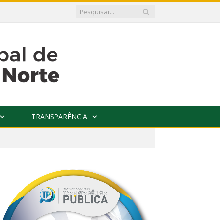
TRANSPARÊNCIA