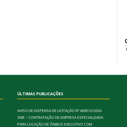
ÚLTIMAS PUBLICAÇÕES
AVISO DE DISPENSA DE LICITAÇÃO Nº 400012/2026-
SME – CONTRATAÇÃO DE EMPRESA ESPECIALIZADA
PARA LOCAÇÃO DE ÔNIBUS EXECUTIVO COM