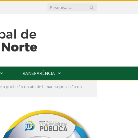
TRANSPARÊNCIA
 a proibição do ato de fumar na jurisdição do