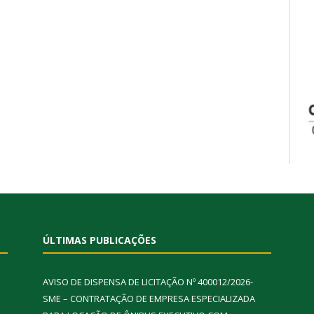
ÚLTIMAS PUBLICAÇÕES
AVISO DE DISPENSA DE LICITAÇÃO Nº 400012/2026-
SME – CONTRATAÇÃO DE EMPRESA ESPECIALIZADA