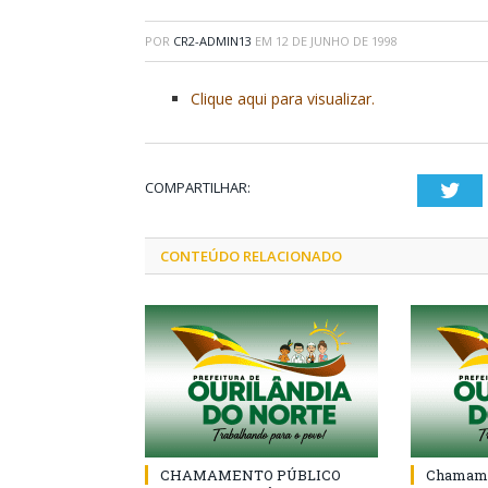
POR
CR2-ADMIN13
EM
12 DE JUNHO DE 1998
Clique aqui para visualizar.
COMPARTILHAR:
Twi
CONTEÚDO RELACIONADO
CHAMAMENTO PÚBLICO
Chamame